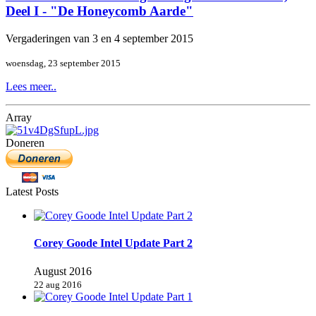
Deel I - "De Honeycomb Aarde"
Vergaderingen van 3 en 4 september 2015
woensdag, 23 september 2015
Lees meer..
Array
Doneren
Latest Posts
Corey Goode Intel Update Part 2
August 2016
22 aug 2016