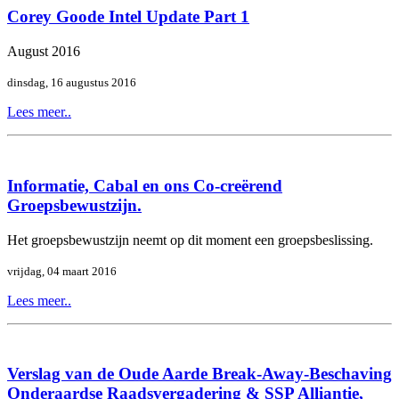
Corey Goode Intel Update Part 1
August 2016
dinsdag, 16 augustus 2016
Lees meer..
Informatie, Cabal en ons Co-creërend
Groepsbewustzijn.
Het groepsbewustzijn neemt op dit moment een groepsbeslissing.
vrijdag, 04 maart 2016
Lees meer..
Verslag van de Oude Aarde Break-Away-Beschaving
Onderaardse Raadsvergadering & SSP Alliantie,