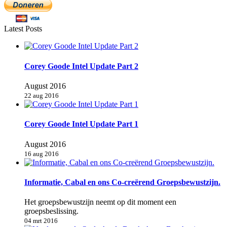
Latest Posts
Corey Goode Intel Update Part 2
August 2016
22 aug 2016
Corey Goode Intel Update Part 1
August 2016
16 aug 2016
Informatie, Cabal en ons Co-creërend Groepsbewustzijn.
Het groepsbewustzijn neemt op dit moment een
groepsbeslissing.
04 mrt 2016