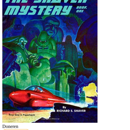
Doneren