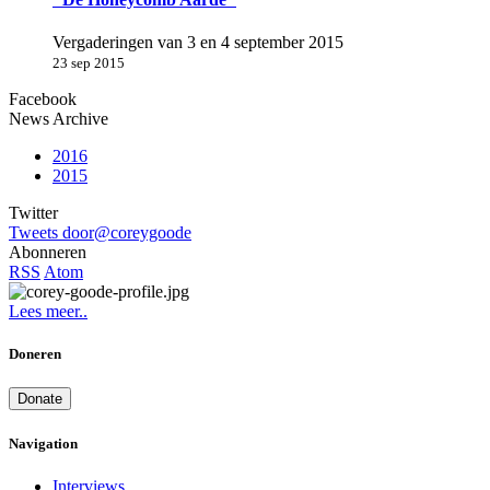
Vergaderingen van 3 en 4 september 2015
23 sep 2015
Facebook
News Archive
2016
2015
Twitter
Tweets door@coreygoode
Abonneren
RSS
Atom
Lees meer..
Doneren
Donate
Navigation
Interviews