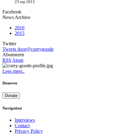
23 sep 2015
Facebook
News Archive
2016
2015
Twitter
Tweets door@coreygoode
Abonneren
RSS
Atom
Lees meer..
Doneren
Donate
Navigation
Interviews
Contact
Privacy Policy