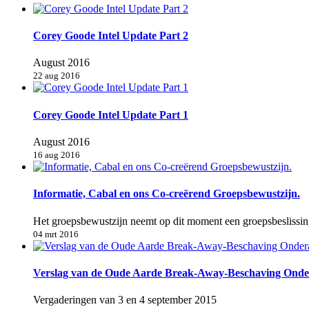
Corey Goode Intel Update Part 2
August 2016
22 aug 2016
Corey Goode Intel Update Part 1
August 2016
16 aug 2016
Informatie, Cabal en ons Co-creërend Groepsbewustzijn.
Het groepsbewustzijn neemt op dit moment een groepsbeslissin
04 mrt 2016
Verslag van de Oude Aarde Break-Away-Beschaving Onder
Vergaderingen van 3 en 4 september 2015