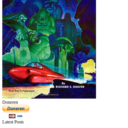
Doneren
Latest Posts