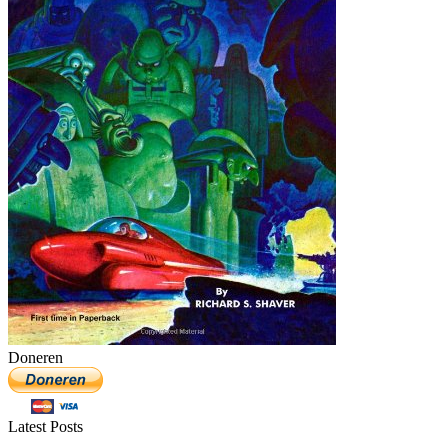
Doneren
Latest Posts