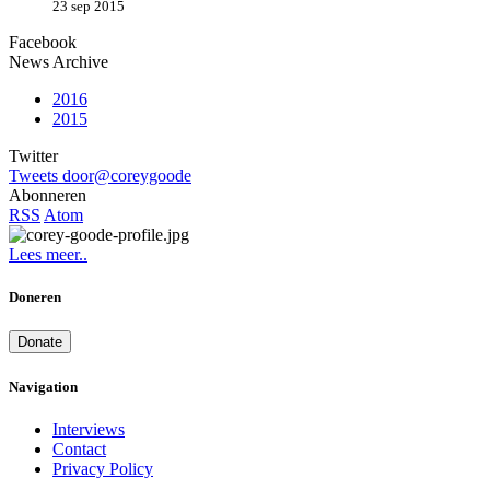
23 sep 2015
Facebook
News Archive
2016
2015
Twitter
Tweets door@coreygoode
Abonneren
RSS
Atom
Lees meer..
Doneren
Donate
Navigation
Interviews
Contact
Privacy Policy