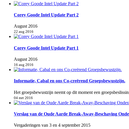
Corey Goode Intel Update Part 2
August 2016
22 aug 2016
Corey Goode Intel Update Part 1
August 2016
16 aug 2016
Informatie, Cabal en ons Co-creërend Groepsbewustzijn.
Het groepsbewustzijn neemt op dit moment een groepsbeslissin
04 mrt 2016
Verslag van de Oude Aarde Break-Away-Beschaving Onder
Vergaderingen van 3 en 4 september 2015