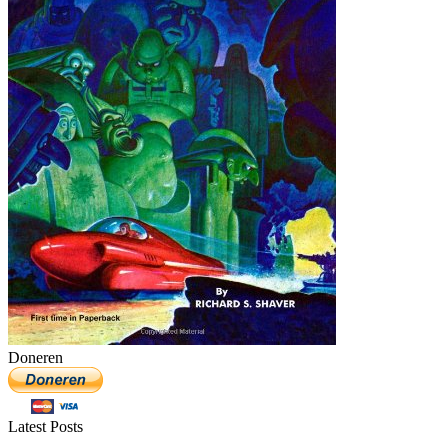
Doneren
Latest Posts