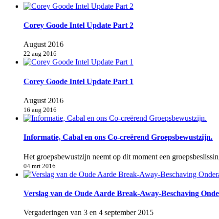
Corey Goode Intel Update Part 2
August 2016
22 aug 2016
Corey Goode Intel Update Part 1
August 2016
16 aug 2016
Informatie, Cabal en ons Co-creërend Groepsbewustzijn.
Het groepsbewustzijn neemt op dit moment een groepsbeslissin
04 mrt 2016
Verslag van de Oude Aarde Break-Away-Beschaving Onder
Vergaderingen van 3 en 4 september 2015