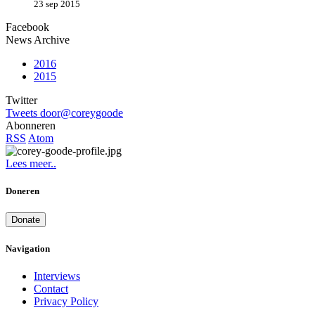
23 sep 2015
Facebook
News Archive
2016
2015
Twitter
Tweets door@coreygoode
Abonneren
RSS
Atom
Lees meer..
Doneren
Donate
Navigation
Interviews
Contact
Privacy Policy