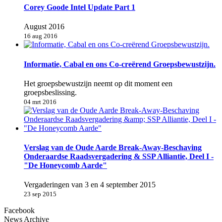
Corey Goode Intel Update Part 1
August 2016
16 aug 2016
Informatie, Cabal en ons Co-creërend Groepsbewustzijn.
Het groepsbewustzijn neemt op dit moment een
groepsbeslissing.
04 mrt 2016
Verslag van de Oude Aarde Break-Away-Beschaving
Onderaardse Raadsvergadering & SSP Alliantie, Deel I -
"De Honeycomb Aarde"
Vergaderingen van 3 en 4 september 2015
23 sep 2015
Facebook
News Archive