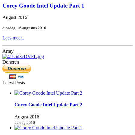
Corey Goode Intel Update Part 1
August 2016
dinsdag, 16 augustus 2016
Lees meer..
Array
Doneren
Latest Posts
Corey Goode Intel Update Part 2
August 2016
22 aug 2016