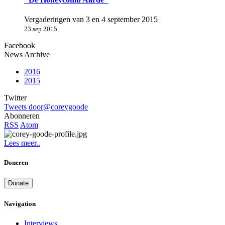
Vergaderingen van 3 en 4 september 2015
23 sep 2015
Facebook
News Archive
2016
2015
Twitter
Tweets door@coreygoode
Abonneren
RSS
Atom
Lees meer..
Doneren
Donate
Navigation
Interviews