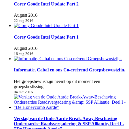
Corey Goode Intel Update Part 2
August 2016
22 aug 2016
Corey Goode Intel Update Part 1
August 2016
16 aug 2016
Informatie, Cabal en ons Co-creërend Groepsbewustzijn.
Het groepsbewustzijn neemt op dit moment een
groepsbeslissing.
04 mrt 2016
Verslag van de Oude Aarde Break-Away-Beschaving
Onderaardse Raadsvergadering & SSP Alliantie, Deel I -
"De Honeycomb Aarde"