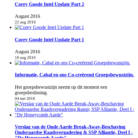
Corey Goode Intel Update Part 2
August 2016
22 aug 2016
Corey Goode Intel Update Part 1
August 2016
16 aug 2016
Informatie, Cabal en ons Co-creërend Groepsbewustzijn.
Het groepsbewustzijn neemt op dit moment een
groepsbeslissing.
04 mrt 2016
Verslag van de Oude Aarde Break-Away-Beschaving
Onderaardse Raadsvergadering & SSP Alliantie, Deel I -
"De Honeycomb Aarde"