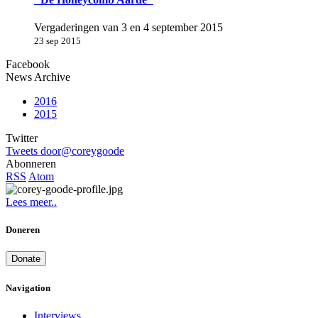
Vergaderingen van 3 en 4 september 2015
23 sep 2015
Facebook
News Archive
2016
2015
Twitter
Tweets door@coreygoode
Abonneren
RSS
Atom
Lees meer..
Doneren
Donate
Navigation
Interviews