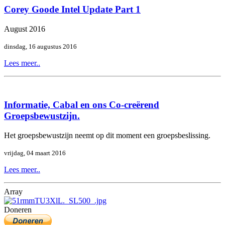
Corey Goode Intel Update Part 1
August 2016
dinsdag, 16 augustus 2016
Lees meer..
Informatie, Cabal en ons Co-creërend
Groepsbewustzijn.
Het groepsbewustzijn neemt op dit moment een groepsbeslissing.
vrijdag, 04 maart 2016
Lees meer..
Array
Doneren