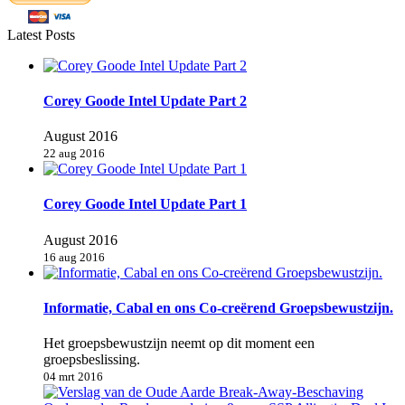
Latest Posts
Corey Goode Intel Update Part 2
August 2016
22 aug 2016
Corey Goode Intel Update Part 1
August 2016
16 aug 2016
Informatie, Cabal en ons Co-creërend Groepsbewustzijn.
Het groepsbewustzijn neemt op dit moment een
groepsbeslissing.
04 mrt 2016