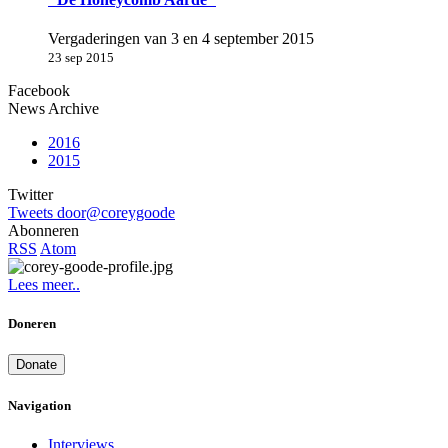
Vergaderingen van 3 en 4 september 2015
23 sep 2015
Facebook
News Archive
2016
2015
Twitter
Tweets door@coreygoode
Abonneren
RSS
Atom
Lees meer..
Doneren
Donate
Navigation
Interviews