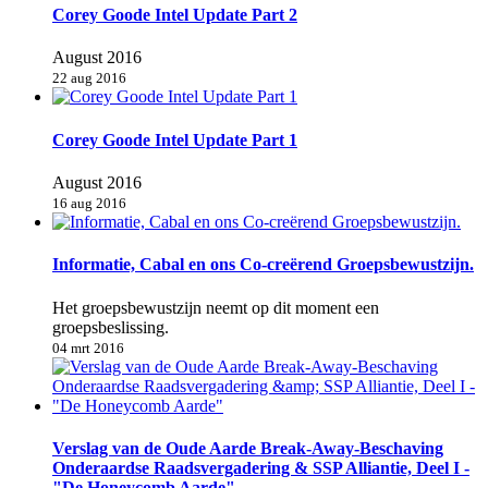
Corey Goode Intel Update Part 2
August 2016
22 aug 2016
Corey Goode Intel Update Part 1
August 2016
16 aug 2016
Informatie, Cabal en ons Co-creërend Groepsbewustzijn.
Het groepsbewustzijn neemt op dit moment een
groepsbeslissing.
04 mrt 2016
Verslag van de Oude Aarde Break-Away-Beschaving
Onderaardse Raadsvergadering & SSP Alliantie, Deel I -
"De Honeycomb Aarde"