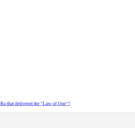
 Ra that delivered the "Law of One"?