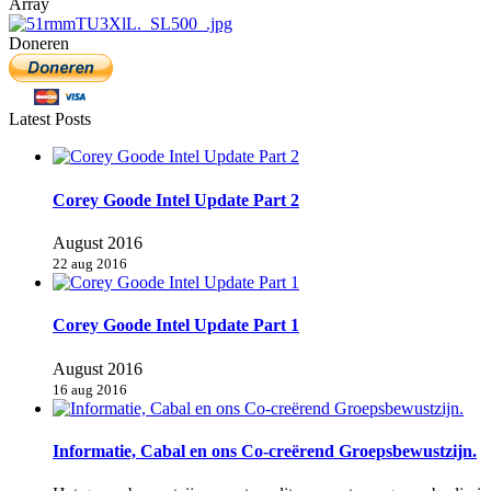
Array
Doneren
Latest Posts
Corey Goode Intel Update Part 2
August 2016
22 aug 2016
Corey Goode Intel Update Part 1
August 2016
16 aug 2016
Informatie, Cabal en ons Co-creërend Groepsbewustzijn.