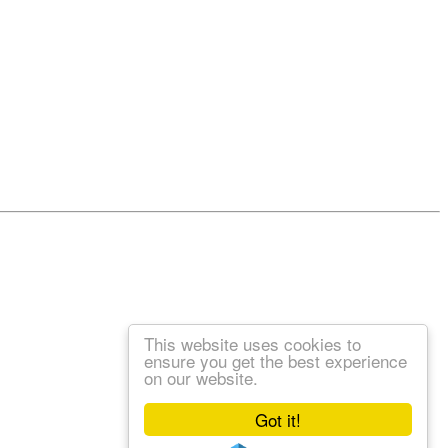
This website uses cookies to
ensure you get the best experience
on our website.
Got it!