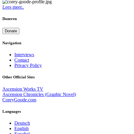
Lees meer..
Doneren
Donate
Navigation
Interviews
Contact
Privacy Policy
Other Official Sites
Ascension Works TV
Ascension Chronicles (Graphic Novel)
CoreyGoode.com
Languages
Deutsch
English
Español