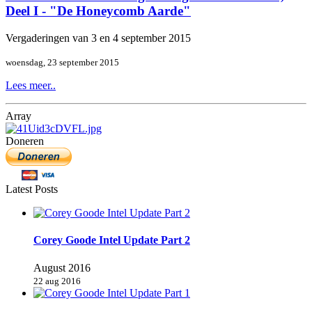
Deel I - "De Honeycomb Aarde"
Vergaderingen van 3 en 4 september 2015
woensdag, 23 september 2015
Lees meer..
Array
Doneren
Latest Posts
Corey Goode Intel Update Part 2
August 2016
22 aug 2016