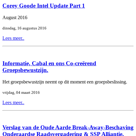
Corey Goode Intel Update Part 1
August 2016
dinsdag, 16 augustus 2016
Lees meer..
Informatie, Cabal en ons Co-creërend
Groepsbewustzijn.
Het groepsbewustzijn neemt op dit moment een groepsbeslissing.
vrijdag, 04 maart 2016
Lees meer..
Verslag van de Oude Aarde Break-Away-Beschaving
Onderaardse Raadsvergadering & SSP Alliantie,