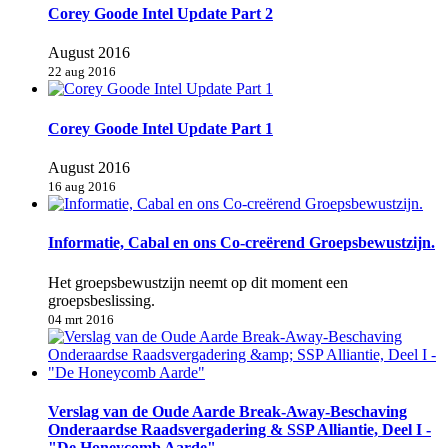
Corey Goode Intel Update Part 2
August 2016
22 aug 2016
Corey Goode Intel Update Part 1
August 2016
16 aug 2016
Informatie, Cabal en ons Co-creërend Groepsbewustzijn.
Het groepsbewustzijn neemt op dit moment een
groepsbeslissing.
04 mrt 2016
Verslag van de Oude Aarde Break-Away-Beschaving
Onderaardse Raadsvergadering & SSP Alliantie, Deel I -
"De Honeycomb Aarde"