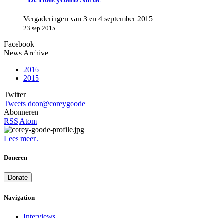
Vergaderingen van 3 en 4 september 2015
23 sep 2015
Facebook
News Archive
2016
2015
Twitter
Tweets door@coreygoode
Abonneren
RSS
Atom
Lees meer..
Doneren
Donate
Navigation
Interviews