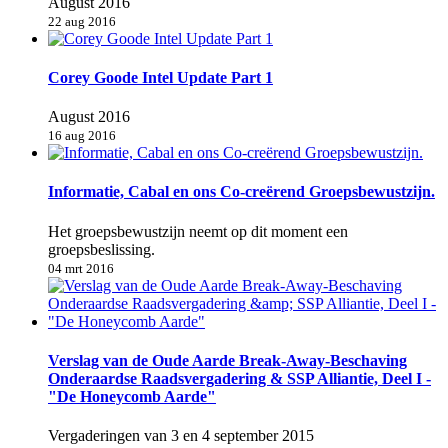
August 2016
22 aug 2016
Corey Goode Intel Update Part 1
August 2016
16 aug 2016
Informatie, Cabal en ons Co-creërend Groepsbewustzijn.
Het groepsbewustzijn neemt op dit moment een
groepsbeslissing.
04 mrt 2016
Verslag van de Oude Aarde Break-Away-Beschaving
Onderaardse Raadsvergadering & SSP Alliantie, Deel I -
"De Honeycomb Aarde"
Vergaderingen van 3 en 4 september 2015