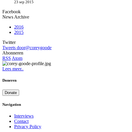
23 sep 2015
Facebook
News Archive
2016
2015
Twitter
Tweets door@coreygoode
Abonneren
RSS
Atom
Lees meer..
Doneren
Donate
Navigation
Interviews
Contact
Privacy Policy