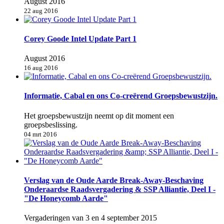
August 2016
22 aug 2016
Corey Goode Intel Update Part 1
August 2016
16 aug 2016
Informatie, Cabal en ons Co-creërend Groepsbewustzijn.
Het groepsbewustzijn neemt op dit moment een
groepsbeslissing.
04 mrt 2016
Verslag van de Oude Aarde Break-Away-Beschaving
Onderaardse Raadsvergadering & SSP Alliantie, Deel I -
"De Honeycomb Aarde"
Vergaderingen van 3 en 4 september 2015