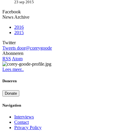
23 sep 2015
Facebook
News Archive
2016
2015
Twitter
Tweets door@coreygoode
Abonneren
RSS
Atom
Lees meer..
Doneren
Donate
Navigation
Interviews
Contact
Privacy Policy