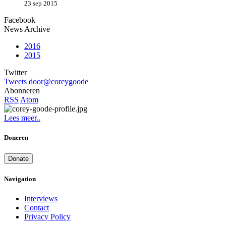
23 sep 2015
Facebook
News Archive
2016
2015
Twitter
Tweets door@coreygoode
Abonneren
RSS
Atom
Lees meer..
Doneren
Donate
Navigation
Interviews
Contact
Privacy Policy