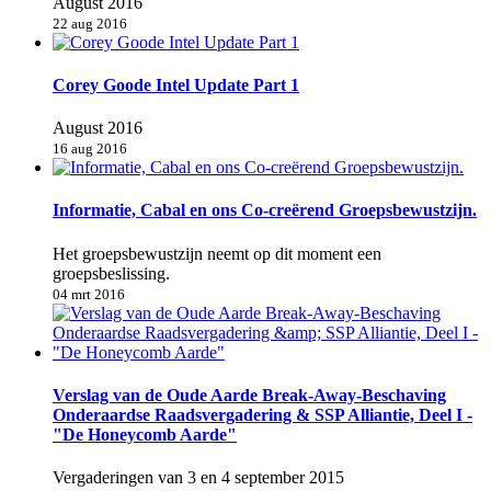
August 2016
22 aug 2016
Corey Goode Intel Update Part 1
August 2016
16 aug 2016
Informatie, Cabal en ons Co-creërend Groepsbewustzijn.
Het groepsbewustzijn neemt op dit moment een
groepsbeslissing.
04 mrt 2016
Verslag van de Oude Aarde Break-Away-Beschaving
Onderaardse Raadsvergadering & SSP Alliantie, Deel I -
"De Honeycomb Aarde"
Vergaderingen van 3 en 4 september 2015