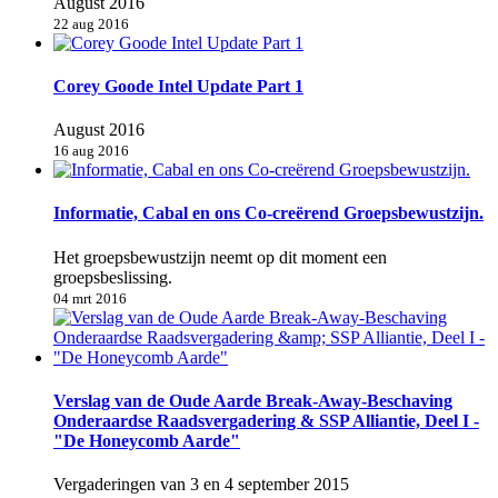
August 2016
22 aug 2016
Corey Goode Intel Update Part 1
August 2016
16 aug 2016
Informatie, Cabal en ons Co-creërend Groepsbewustzijn.
Het groepsbewustzijn neemt op dit moment een
groepsbeslissing.
04 mrt 2016
Verslag van de Oude Aarde Break-Away-Beschaving
Onderaardse Raadsvergadering & SSP Alliantie, Deel I -
"De Honeycomb Aarde"
Vergaderingen van 3 en 4 september 2015