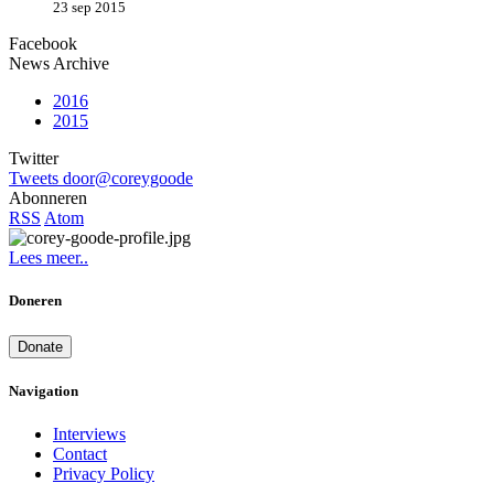
23 sep 2015
Facebook
News Archive
2016
2015
Twitter
Tweets door@coreygoode
Abonneren
RSS
Atom
Lees meer..
Doneren
Donate
Navigation
Interviews
Contact
Privacy Policy