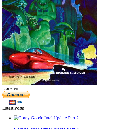
Doneren
Latest Posts