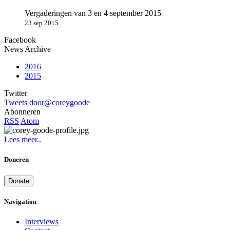
Vergaderingen van 3 en 4 september 2015
23 sep 2015
Facebook
News Archive
2016
2015
Twitter
Tweets door@coreygoode
Abonneren
RSS
Atom
Lees meer..
Doneren
Donate
Navigation
Interviews