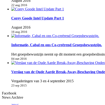
August 2016
22 aug 2016
Corey Goode Intel Update Part 1
August 2016
16 aug 2016
Informatie, Cabal en ons Co-creërend Groepsbewustzijn.
Het groepsbewustzijn neemt op dit moment een groepsbeslissin
04 mrt 2016
Verslag van de Oude Aarde Break-Away-Beschaving Onder
Vergaderingen van 3 en 4 september 2015
23 sep 2015
Facebook
News Archive