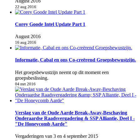
August 2016
22 aug 2016
Corey Goode Intel Update Part 1
August 2016
16 aug 2016
Informatie, Cabal en ons Co-creërend Groepsbewustzijn.
Het groepsbewustzijn neemt op dit moment een
groepsbeslissing.
04 mrt 2016
Verslag van de Oude Aarde Break-Away-Beschaving
Onderaardse Raadsvergadering & SSP Alliantie, Deel I -
"De Honeycomb Aarde"
Vergaderingen van 3 en 4 september 2015