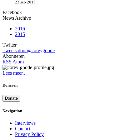
23 sep 2015
Facebook
News Archive
2016
2015
Twitter
Tweets door@coreygoode
Abonneren
RSS
Atom
Lees meer..
Doneren
Donate
Navigation
Interviews
Contact
Privacy Policy