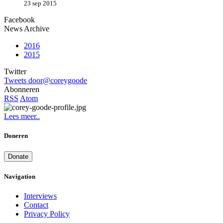
23 sep 2015
Facebook
News Archive
2016
2015
Twitter
Tweets door@coreygoode
Abonneren
RSS
Atom
Lees meer..
Doneren
Donate
Navigation
Interviews
Contact
Privacy Policy