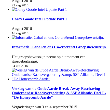
August 2016
22 aug 2016
Corey Goode Intel Update Part 1
August 2016
16 aug 2016
Informatie, Cabal en ons Co-creërend Groepsbewustzijn.
Het groepsbewustzijn neemt op dit moment een
groepsbeslissing.
04 mrt 2016
Verslag van de Oude Aarde Break-Away-Beschaving
Onderaardse Raadsvergadering & SSP Alliantie, Deel I -
"De Honeycomb Aarde"
Vergaderingen van 3 en 4 september 2015